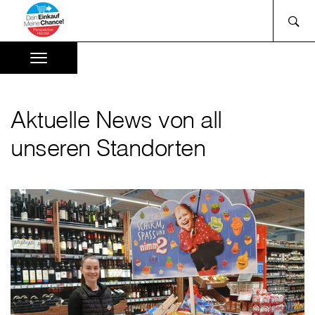
Aktuelle News von all
unseren Standorten