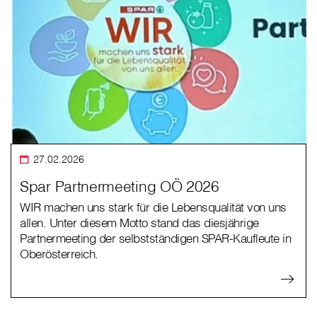
27.02.2026
Spar Partnermeeting OÖ 2026
WIR machen uns stark für die Lebensqualität von uns
allen. Unter diesem Motto stand das diesjährige
Partnermeeting der selbstständigen SPAR-Kaufleute in
Oberösterreich.