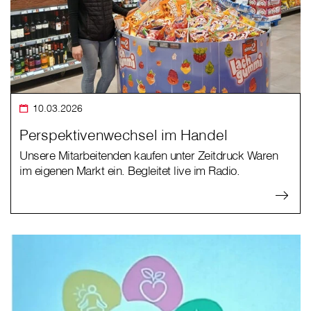
10.03.2026
Perspektivenwechsel im Handel
Unsere Mitarbeitenden kaufen unter Zeitdruck Waren
im eigenen Markt ein. Begleitet live im Radio.