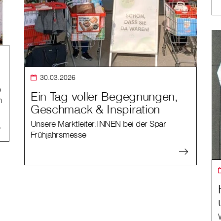
30.03.2026
b
Ein Tag voller Begegnungen,
n
Geschmack & Inspiration
Unsere Marktleiter:INNEN bei der Spar
Frühjahrsmesse