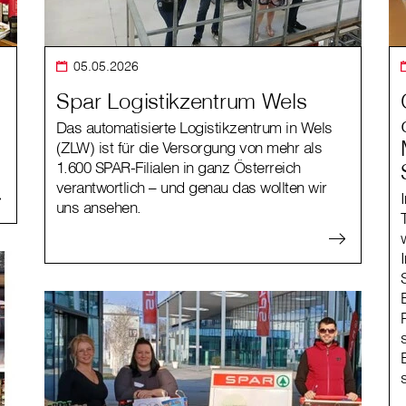
05.05.2026
Spar Logistikzentrum Wels
Das automatisierte Logistikzentrum in Wels
(ZLW) ist für die Versorgung von mehr als
1.600 SPAR-Filialen in ganz Österreich
verantwortlich – und genau das wollten wir
uns ansehen.