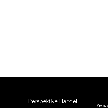
Perspektive Handel
Kremsta