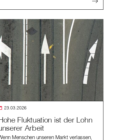
23.03.2026
Hohe Fluktuation ist der Lohn
unserer Arbeit
Wenn Menschen unseren Markt verlassen,