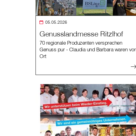
05.05.2026
Genusslandmesse Ritzlhof
70 regionale Produzenten versprechen
Genuss pur - Claudia und Barbara waren vor
Ort