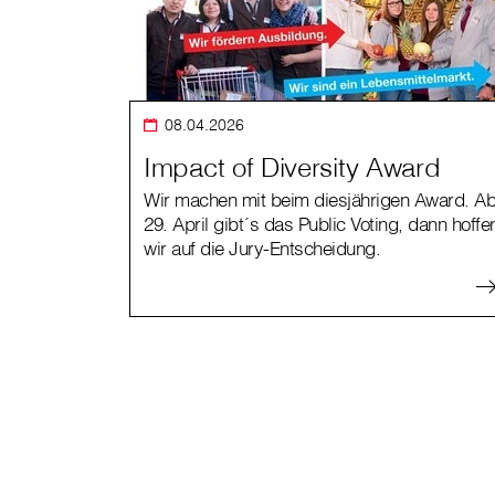
08.04.2026
Impact of Diversity Award
Wir machen mit beim diesjährigen Award. A
29. April gibt´s das Public Voting, dann hoffe
wir auf die Jury-Entscheidung.