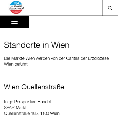
Standorte in Wien
Die Märkte Wien werden von der Caritas der Erzdiözese
Wien geführt.
Wien Quellenstraße
Inigo Perspektive Handel
SPAR-Markt
Quellenstraße 185, 1100 Wien