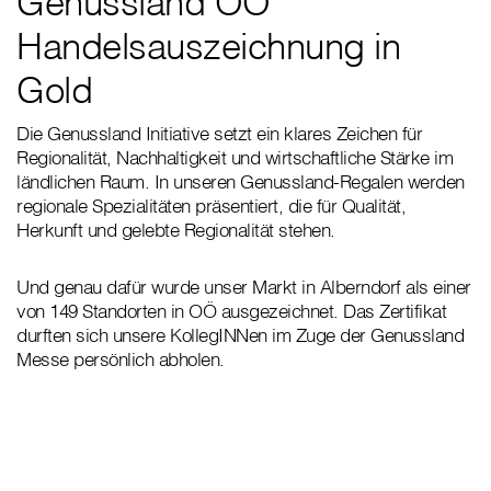
Genussland OÖ
Handelsauszeichnung in
Gold
Die Genussland Initiative setzt ein klares Zeichen für
Regionalität, Nachhaltigkeit und wirtschaftliche Stärke im
ländlichen Raum. In unseren Genussland-Regalen werden
regionale Spezialitäten präsentiert, die für Qualität,
Herkunft und gelebte Regionalität stehen.
Und genau dafür wurde unser Markt in Alberndorf als einer
von 149 Standorten in OÖ ausgezeichnet. Das Zertifikat
durften sich unsere KollegINNen im Zuge der Genussland
Messe persönlich abholen.