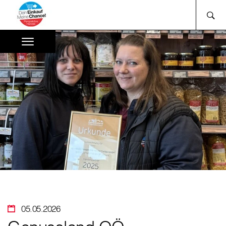
05.05.2026