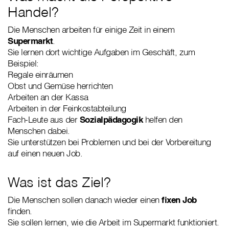
Handel?
Die Menschen arbeiten für einige Zeit in einem
Supermarkt
.
Sie lernen dort wichtige Aufgaben im Geschäft, zum
Beispiel:
Regale einräumen
Obst und Gemüse herrichten
Arbeiten an der Kassa
Arbeiten in der Feinkostabteilung
Fach-Leute aus der
Sozialpädagogik
helfen den
Menschen dabei.
Sie unterstützen bei Problemen und bei der Vorbereitung
auf einen neuen Job.
Was ist das Ziel?
Die Menschen sollen danach wieder einen
fixen Job
finden.
Sie sollen lernen, wie die Arbeit im Supermarkt funktioniert.