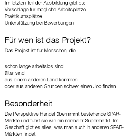
Im letzten Teil der Ausbildung gibt es:
Vorschläge für mögliche Arbeitsplätze
Praktikumsplätze
Unterstützung bei Bewerbungen
Für wen ist das Projekt?
Das Projekt ist für Menschen, die:
schon lange arbeitslos sind
älter sind
aus einem anderen Land kommen
oder aus anderen Gründen schwer einen Job finden
Besonderheit
Die Perspektive Handel übernimmt bestehende SPAR-
Märkte und führt sie wie ein normaler Supermarkt. Im
Geschäft gibt es alles, was man auch in anderen SPAR-
Märkten findet.